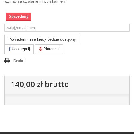
wzmacnia działanie innych kamieni.
Sprzedany
Powiadom mnie kiedy będzie dostępny
Udostępnij
Pinterest
Drukuj
140,00 zł
brutto