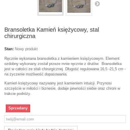
Bransoletka Kamień księżycowy, stal
chirurgiczna
Stan:
Nowy produkt
Ręcznie wykonana bransoletka z kamieniem księżycowym. Element
ozdobny wykonany został przeze mnie ręcznie z drutów. Bransoletka
jest w całości ze stali chirurgicznej. Długość regulowana 16,5 -21,5 cm -
na życzenie możliwość dopasowania.
Kamień księżycowy
nazywany jest kamieniem intuicji. Przynosi
szczęście w miłości i biznesie, dodaje pewności siebie oraz chroni w
trakcie podróży.
Sprzedany