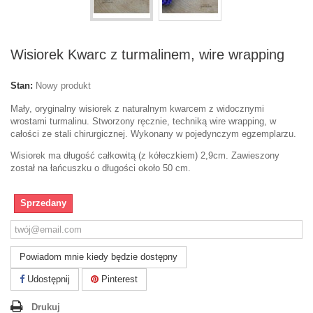
Wisiorek Kwarc z turmalinem, wire wrapping
Stan:
Nowy produkt
Mały, oryginalny wisiorek z naturalnym kwarcem z widocznymi
wrostami turmalinu. Stworzony ręcznie, techniką wire wrapping, w
całości ze stali chirurgicznej. Wykonany w pojedynczym egzemplarzu.
Wisiorek ma długość całkowitą (z kółeczkiem) 2,9cm. Zawieszony
został na łańcuszku o długości około 50 cm.
Sprzedany
Powiadom mnie kiedy będzie dostępny
Udostępnij
Pinterest
Drukuj