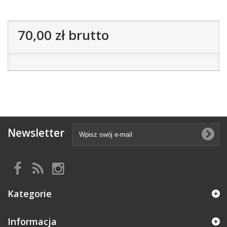
70,00 zł
brutto
Newsletter
Kategorie
Informacja