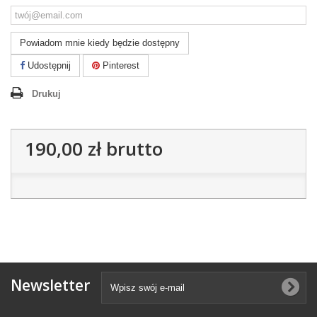
Powiadom mnie kiedy będzie dostępny
Udostępnij
Pinterest
Drukuj
190,00 zł
brutto
Newsletter