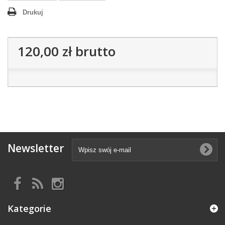
Drukuj
120,00 zł
brutto
Newsletter
Kategorie