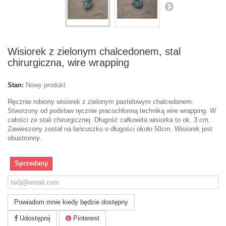
Wisiorek z zielonym chalcedonem, stal
chirurgiczna, wire wrapping
Stan:
Nowy produkt
Ręcznie robiony wisiorek z zielonym pastelowym chalcedonem.
Stworzony od podstaw ręcznie pracochłonną techniką wire wrapping. W
całości ze stali chirurgicznej. Długość całkowita wisiorka to ok. 3 cm.
Zawieszony został na łańcuszku o długości około 50cm. Wisiorek jest
obustronny.
Sprzedany
Powiadom mnie kiedy będzie dostępny
Udostępnij
Pinterest