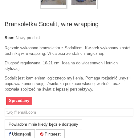
Bransoletka Sodalit, wire wrapping
Stan:
Nowy produkt
Ręcznie wykonana bransoletka z Sodalitem. Kwiatek wykonany został
techniką wire wrapping. W całości ze stali chirurgicznej.
Długość regulowana: 16-21 cm. Idealna do wiosennych i letnich
stylizacji.
Sodalit jest kamieniem logicznego myślenia. Pomaga rozjaśnić umysł i
poprawia koncentrację. Zwiększa poczucie własnej wartości oraz
pozwala spojrzeć na świat z lepszej perspektywy.
Sprzedany
Powiadom mnie kiedy będzie dostępny
Udostępnij
Pinterest