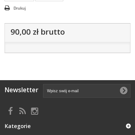
Drukuj
90,00 zł
brutto
Newsletter
Kategorie