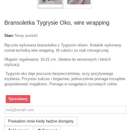
Bransoletka Tygrysie Oko, wire wrapping
Stan:
Nowy produkt
Ręcznie wykonana bransoletka z Tygrysim okiem. Kwiatek wykonany
został techniką wire wrapping. W całości ze stali chirurgicznej.
Długość regulowana: 16-21 cm. Idealna do wiosennych i letnich
stylizacji.
Tygrysie oko daje poczucie bezpieczeństwa, uczy pozytywnego
myślenia. Przynosi sukces i bogactwo, jednocześnie pomaga rozsądnie
gospodarować majątkiem. Pomaga w osiągnięciu życiowych celów.
Sprzedany
Powiadom mnie kiedy będzie dostępny