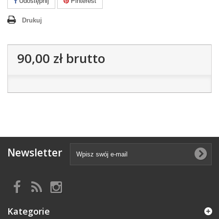
Udostępnij
Pinterest
Drukuj
90,00 zł
brutto
Newsletter
Kategorie