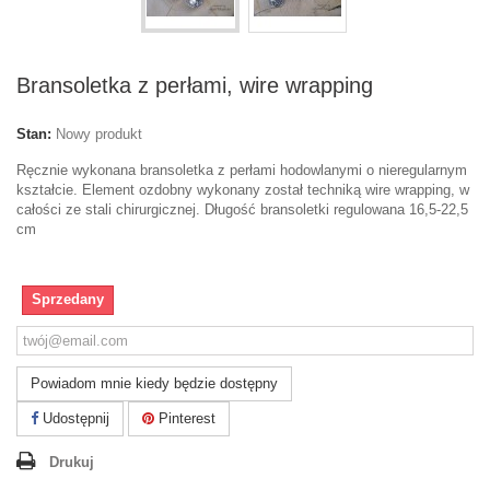
Bransoletka z perłami, wire wrapping
Stan:
Nowy produkt
Ręcznie wykonana bransoletka z perłami hodowlanymi o nieregularnym
kształcie. Element ozdobny wykonany został techniką wire wrapping, w
całości ze stali chirurgicznej. Długość bransoletki regulowana 16,5-22,5
cm
Sprzedany
Powiadom mnie kiedy będzie dostępny
Udostępnij
Pinterest
Drukuj