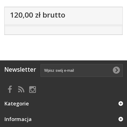
120,00 zł
brutto
Newsletter
Kategorie
Informacja