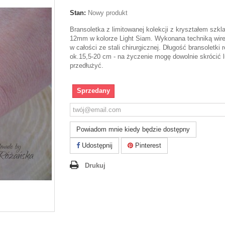
Stan:
Nowy produkt
Bransoletka z limitowanej kolekcji z kryształem szk
12mm w kolorze Light Siam. Wykonana techniką wire
w całości ze stali chirurgicznej. Długość bransoletki
ok.15,5-20 cm - na życzenie mogę dowolnie skrócić 
przedłużyć.
Sprzedany
Powiadom mnie kiedy będzie dostępny
Udostępnij
Pinterest
Drukuj