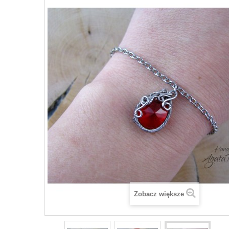
Zobacz większe