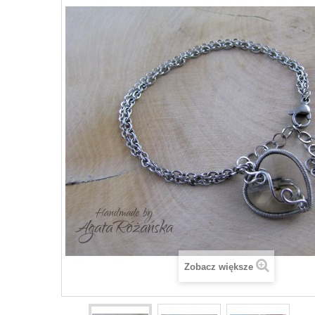
Zobacz większe