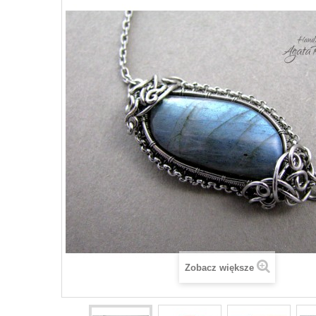
Zobacz większe