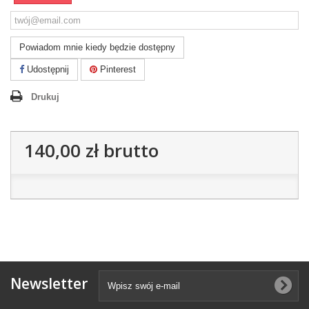
Powiadom mnie kiedy będzie dostępny
Udostępnij
Pinterest
Drukuj
140,00 zł
brutto
Newsletter