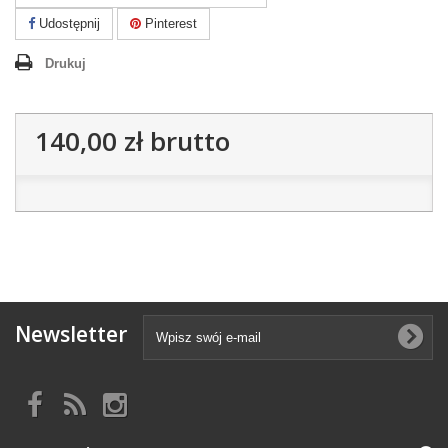
Udostępnij
Pinterest
Drukuj
140,00 zł
brutto
Newsletter