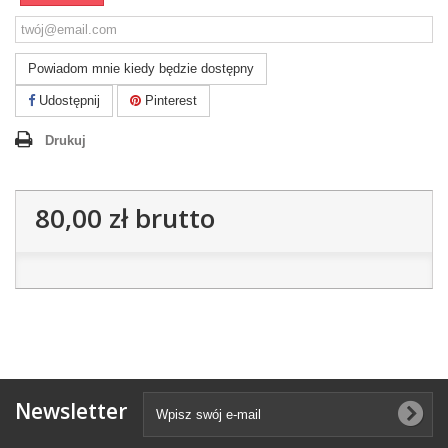
Powiadom mnie kiedy będzie dostępny
Udostępnij
Pinterest
Drukuj
80,00 zł
brutto
Newsletter