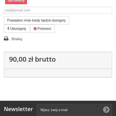
Sprzedany
Powiadom mnie kiedy będzie dostępny
Udostępnij
Pinterest
Drukuj
90,00 zł
brutto
Newsletter