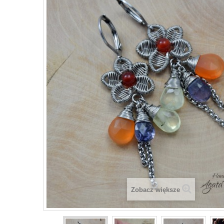
Zobacz większe