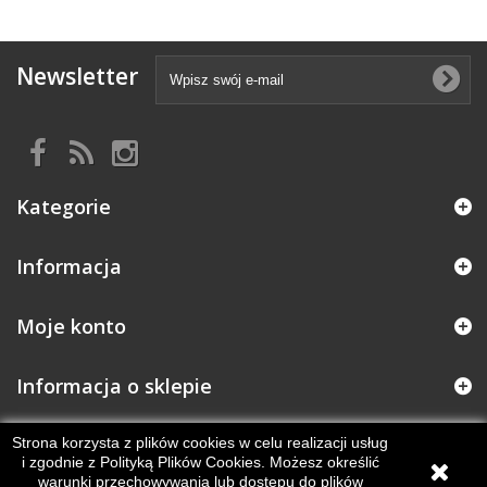
Newsletter
Kategorie
Informacja
Moje konto
Informacja o sklepie
Strona korzysta z plików cookies w celu realizacji usług
i zgodnie z Polityką Plików Cookies. Możesz określić
warunki przechowywania lub dostępu do plików