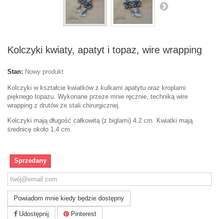
Kolczyki kwiaty, apatyt i topaz, wire wrapping
Stan:
Nowy produkt
Kolczyki w kształcie kwiatków z kulkami apatytu oraz kroplami
pięknego topazu. Wykonane przeze mnie ręcznie, techniką wire
wrapping z drutów ze stali chirurgicznej.
Kolczyki mają długość całkowitą (z biglami) 4,2 cm. Kwiatki mają
średnicę około 1,4 cm.
Sprzedany
Powiadom mnie kiedy będzie dostępny
Udostępnij
Pinterest