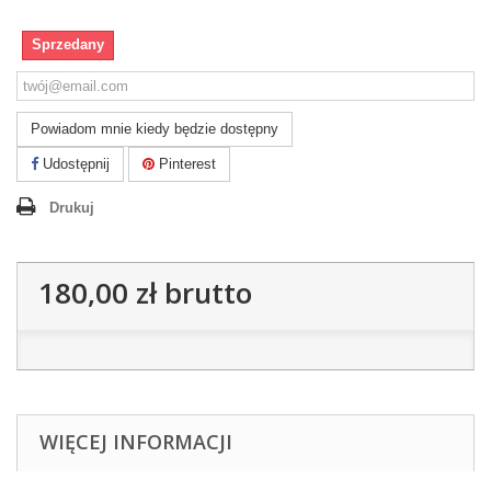
Sprzedany
Powiadom mnie kiedy będzie dostępny
Udostępnij
Pinterest
Drukuj
180,00 zł
brutto
WIĘCEJ INFORMACJI