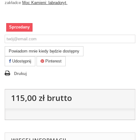
zakładce
Moc Kamieni: labradoryt
.
Sprzedany
Powiadom mnie kiedy będzie dostępny
Udostępnij
Pinterest
Drukuj
115,00 zł
brutto