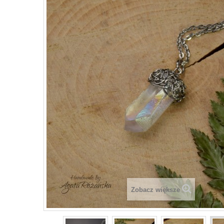
Zobacz większe