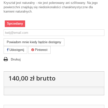
Kryształ jest naturalny - nie jest polerowany ani szlifowany. Na jego
powierzchni znajdują się niedoskonałości charakterystyczne dla
kamieni naturalnych.
Sprzedany
Powiadom mnie kiedy będzie dostępny
Udostępnij
Pinterest
Drukuj
140,00 zł
brutto