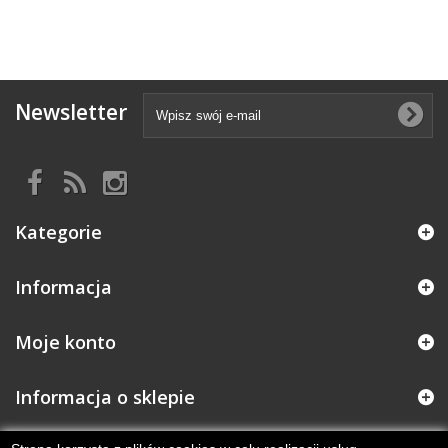
Newsletter
Kategorie
Informacja
Moje konto
Informacja o sklepie