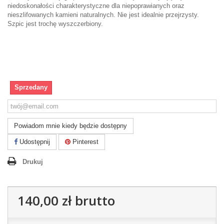
niedoskonałości charakterystyczne dla niepoprawianych oraz
nieszlifowanych kamieni naturalnych. Nie jest idealnie przejrzysty.
Szpic jest trochę wyszczerbiony.
Sprzedany
Powiadom mnie kiedy będzie dostępny
Udostępnij
Pinterest
Drukuj
140,00 zł
brutto