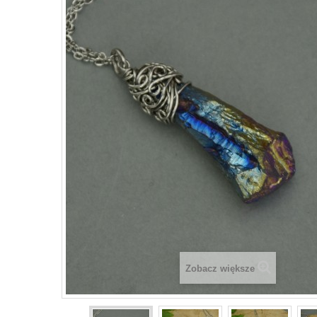
Zobacz większe