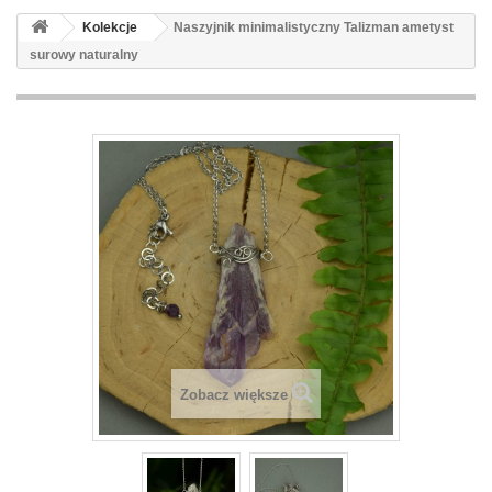
Kolekcje
Naszyjnik minimalistyczny Talizman ametyst
surowy naturalny
Zobacz większe