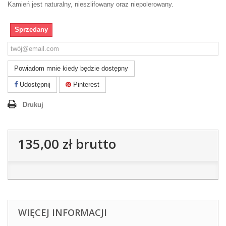
Kamień jest naturalny, nieszlifowany oraz niepolerowany.
Sprzedany
Powiadom mnie kiedy będzie dostępny
Udostępnij
Pinterest
Drukuj
135,00 zł
brutto
WIĘCEJ INFORMACJI