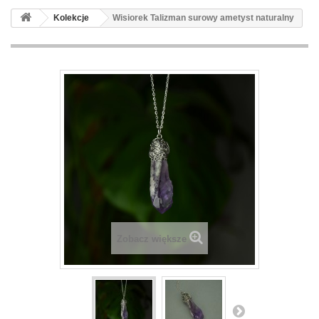
Kolekcje
Wisiorek Talizman surowy ametyst naturalny
Zobacz większe