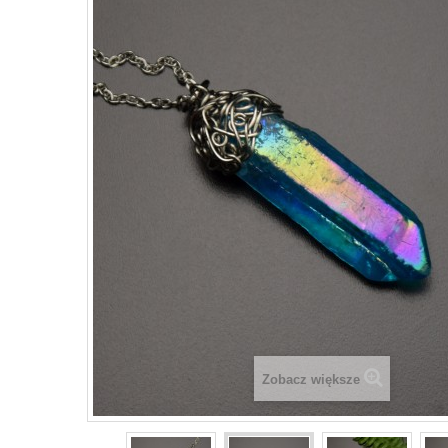
Zobacz większe