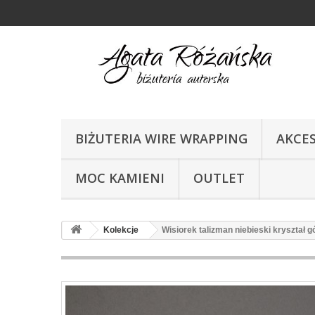
BIŻUTERIA WIRE WRAPPING
AKCE
MOC KAMIENI
OUTLET
Kolekcje
Wisiorek talizman niebieski kryształ 