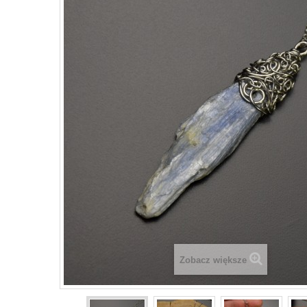
Zobacz większe