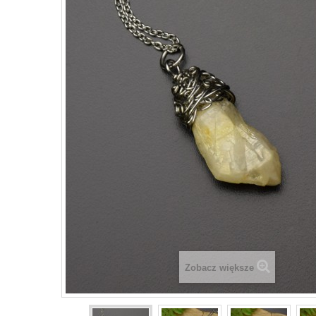
Zobacz większe