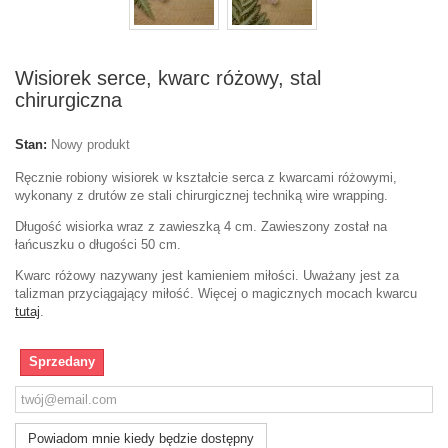
Wisiorek serce, kwarc różowy, stal
chirurgiczna
Stan:
Nowy produkt
Ręcznie robiony wisiorek w kształcie serca z kwarcami różowymi,
wykonany z drutów ze stali chirurgicznej techniką wire wrapping.
Długość wisiorka wraz z zawieszką 4 cm. Zawieszony został na
łańcuszku o długości 50 cm.
Kwarc różowy nazywany jest kamieniem miłości. Uważany jest za
talizman przyciągający miłość. Więcej o magicznych mocach kwarcu
tutaj
.
Sprzedany
Powiadom mnie kiedy będzie dostępny