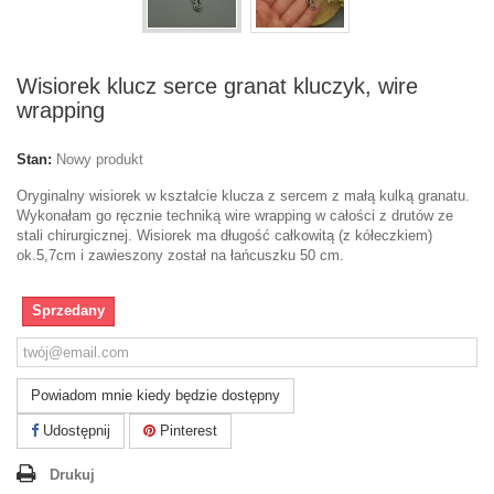
Wisiorek klucz serce granat kluczyk, wire
wrapping
Stan:
Nowy produkt
Oryginalny wisiorek w kształcie klucza z sercem z małą kulką granatu.
Wykonałam go ręcznie techniką wire wrapping w całości z drutów ze
stali chirurgicznej. Wisiorek ma długość całkowitą (z kółeczkiem)
ok.5,7cm i zawieszony został na łańcuszku 50 cm.
Sprzedany
Powiadom mnie kiedy będzie dostępny
Udostępnij
Pinterest
Drukuj