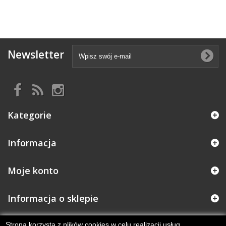
Newsletter
Kategorie
Informacja
Moje konto
Informacja o sklepie
Strona korzysta z plików cookies w celu realizacji usług