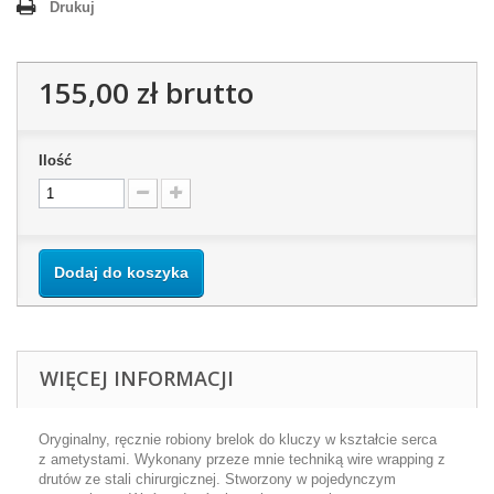
Drukuj
155,00 zł
brutto
Ilość
Dodaj do koszyka
WIĘCEJ INFORMACJI
Oryginalny, ręcznie robiony brelok do kluczy w kształcie serca
z ametystami. Wykonany przeze mnie techniką wire wrapping z
drutów ze stali chirurgicznej. Stworzony w pojedynczym