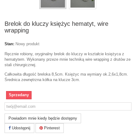
Brelok do kluczy księżyc hematyt, wire
wrapping
Stan:
Nowy produkt
Ręcznie robiony, oryginalny brelok do kluczy w kształcie księżyca z
hematytem. Wykonany przeze mnie techniką wire wrapping z drutów ze
stali chirurgicznej.
Całkowita długość breloka 8,5cm. Księżyc ma wymiary ok.2,6x1,8cm.
Średnica zewnętrzna kółka na klucze 3cm.
Sprzedany
Powiadom mnie kiedy będzie dostępny
Udostępnij
Pinterest