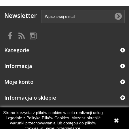
Newsletter
Kategorie
Informacja
Moje konto
Informacja o sklepie
Strona korzysta z plików cookies w celu realizacji usług
i zgodnie z Polityką Plików Cookies. Możesz określić
warunki przechowywania lub dostępu do plików
cookies w Twojej przeglądarce.