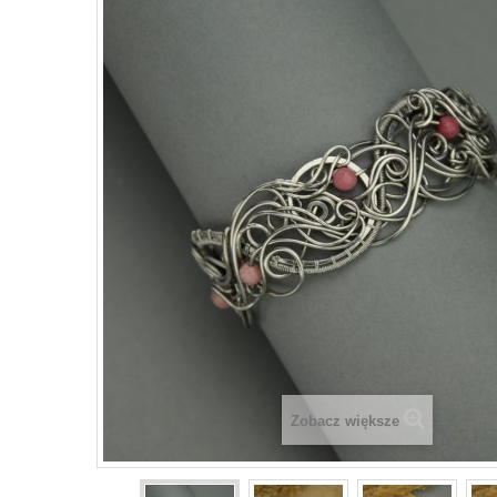
Zobacz większe