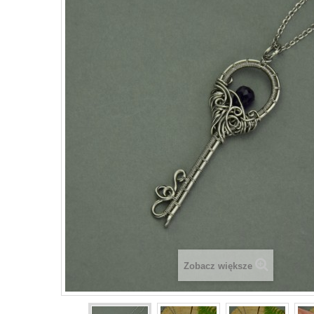
Zobacz większe