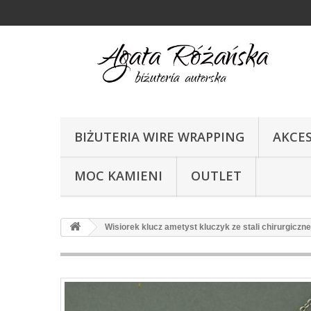
BIŻUTERIA WIRE WRAPPING
AKCE
MOC KAMIENI
OUTLET
Wisiorek klucz ametyst kluczyk ze stali chirurgiczne