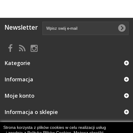
Newsletter
Kategorie
Informacja
Moje konto
Informacja o sklepie
Strona korzysta z plików cookies w celu realizacji usług
i zgodnie z Polityką Plików Cookies. Możesz określić