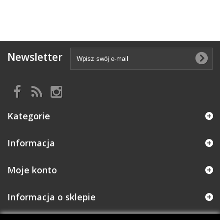
Newsletter
Kategorie
Informacja
Moje konto
Informacja o sklepie