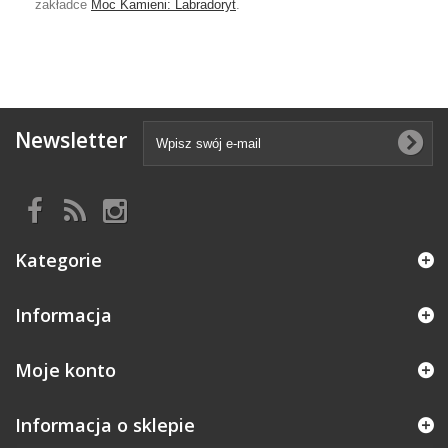
zakładce
Moc Kamieni: Labradoryt
.
Newsletter
Kategorie
Informacja
Moje konto
Informacja o sklepie