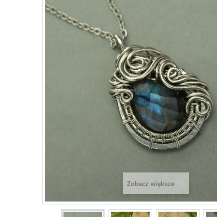
Zobacz większe