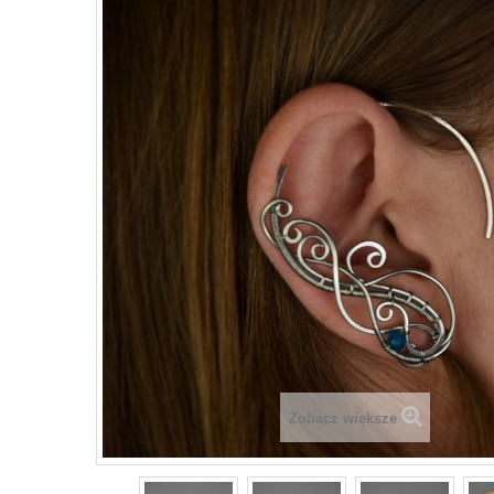
Zobacz większe