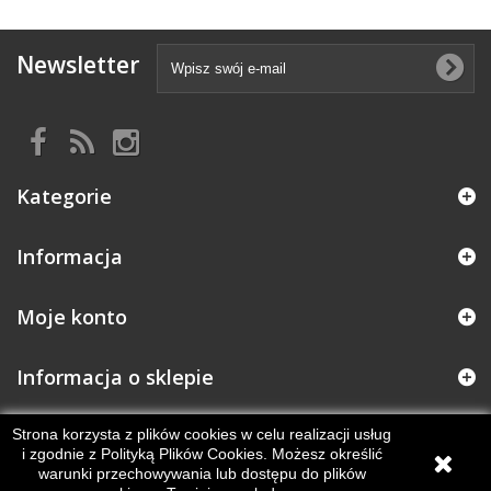
Newsletter
Kategorie
Informacja
Moje konto
Informacja o sklepie
Strona korzysta z plików cookies w celu realizacji usług
i zgodnie z Polityką Plików Cookies. Możesz określić
warunki przechowywania lub dostępu do plików