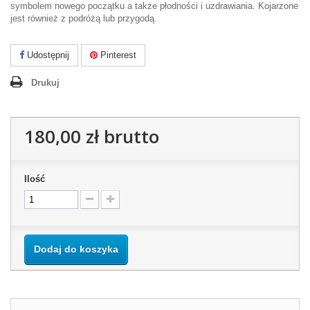
symbolem nowego początku a także płodności i uzdrawiania. Kojarzone
jest również z podróżą lub przygodą.
Udostępnij
Pinterest
Drukuj
180,00 zł
brutto
Ilość
Dodaj do koszyka