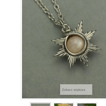
Zobacz większe