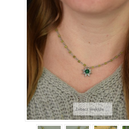
Zobacz większe