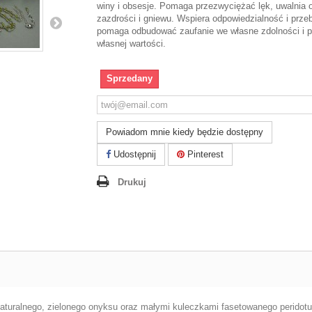
winy i obsesje. Pomaga przezwyciężać lęk, uwalnia 
zazdrości i gniewu. Wspiera odpowiedzialność i prze
pomaga odbudować zaufanie we własne zdolności i 
własnej wartości.
Sprzedany
Powiadom mnie kiedy będzie dostępny
Udostępnij
Pinterest
Drukuj
naturalnego, zielonego onyksu oraz małymi kuleczkami fasetowanego peridotu.