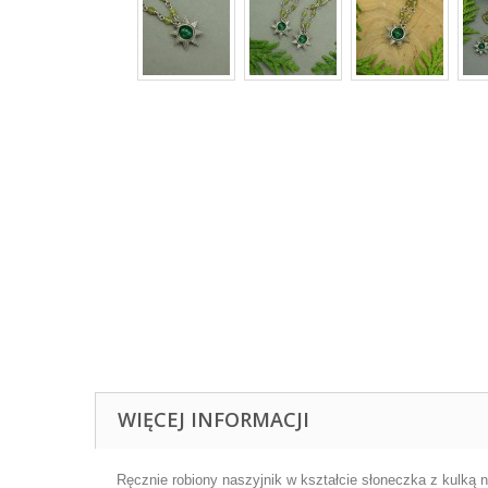
WIĘCEJ INFORMACJI
Ręcznie robiony naszyjnik w kształcie słoneczka z kulką 