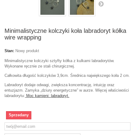
Minimalistyczne kolczyki koła labradoryt kółka
wire wrapping
Stan:
Nowy produkt
Minimalistyczne kolczyki sztyfty kółka z kulkami labradorytów.
Wykonane ręcznie ze stali chirurgicznej.
Całkowita długość kolczyków 3,9cm. Średnica największego koła 2 cm.
Labradoryt dodaje odwagi, zwiększa koncentrację, intuicję oraz
entuzjazm. Zamyka „dziury energetyczne” w aurze. Więcej właściwości
labradorytu:
Moc kamieni: labradoryt.
Sprzedany