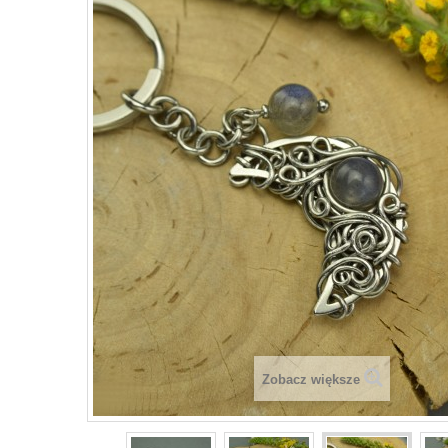
Zobacz większe