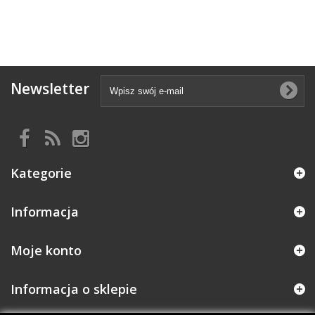
Newsletter
Kategorie
Informacja
Moje konto
Informacja o sklepie