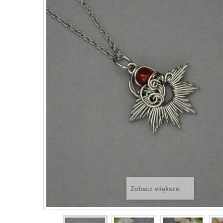
Zobacz większe