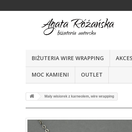
BIŻUTERIA WIRE WRAPPING
AKCE
MOC KAMIENI
OUTLET
Mały wisiorek z karneolem, wire wrapping