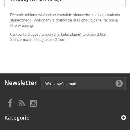
Ręcznie robiony wisiorek w kształcie słoneczka z kulką kamienia
słonecznego. Wykonany z drutów ze stali chirurgicznej techniką
wire wrapping.
Całkowita długość wisiorka (z kółeczkiem) to około 2,6cm.
Słońce ma średnicę około 2,1cm.
Newsletter
Kategorie