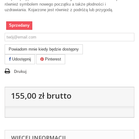
również symbolem nowego początku a także płodności i
uzdrawiania. Kojarzone jest również z podróżą lub przygodą.
Sprzedany
Powiadom mnie kiedy będzie dostępny
Udostępnij
Pinterest
Drukuj
155,00 zł
brutto
WIĘCEJ INFORMACJI