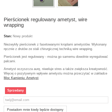
Pierścionek regulowany ametyst, wire
wrapping
Stan:
Nowy produkt
Niezwykły pierścionek z fasetowanymi kroplami ametystów. Wykonany
ręcznie z drutów ze stali chirurgicznej techniką wire wrapping.
Pierścionek jest regulowany - można go samemu dowolnie wyregulować
palcami.
Ametyst oczyszcza aurę, niweluje stres a także zwiększa kreatywność.
Więcej o pozytywnym wpływie ametystu można przeczytać w zakładce
Moc Kamieniu: Ametyst
.
Sprzedany
Powiadom mnie kiedy będzie dostępny