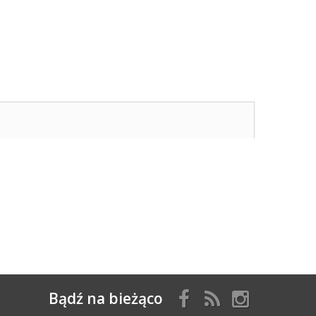
Bądź na bieżąco