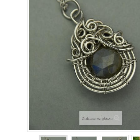
Zobacz większe